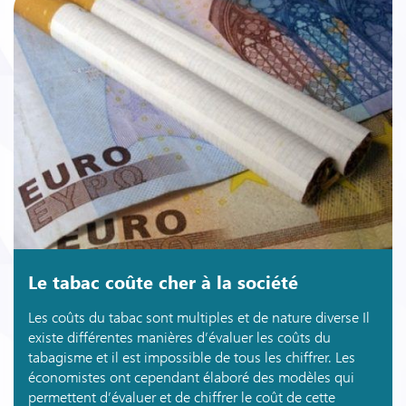
Le tabac coûte cher à la société
Les coûts du tabac sont multiples et de nature diverse Il
existe différentes manières d’évaluer les coûts du
tabagisme et il est impossible de tous les chiffrer. Les
économistes ont cependant élaboré des modèles qui
permettent d’évaluer et de chiffrer le coût de cette