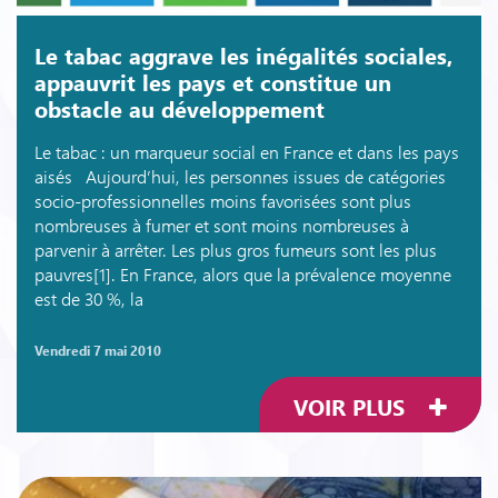
Le tabac aggrave les inégalités sociales,
appauvrit les pays et constitue un
obstacle au développement
Le tabac : un marqueur social en France et dans les pays
aisés Aujourd’hui, les personnes issues de catégories
socio-professionnelles moins favorisées sont plus
nombreuses à fumer et sont moins nombreuses à
parvenir à arrêter. Les plus gros fumeurs sont les plus
pauvres[1]. En France, alors que la prévalence moyenne
est de 30 %, la
vendredi 7 mai 2010
VOIR PLUS