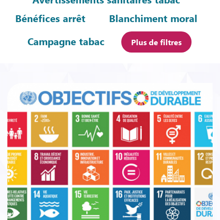
Bénéfices arrêt
Blanchiment moral
Campagne tabac
Plus de filtres