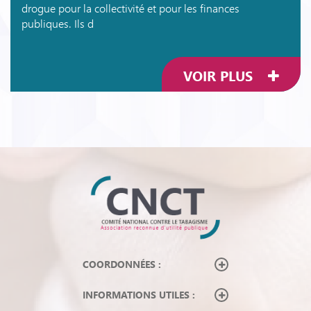
drogue pour la collectivité et pour les finances
publiques. Ils d
VOIR PLUS
COORDONNÉES :
INFORMATIONS UTILES :