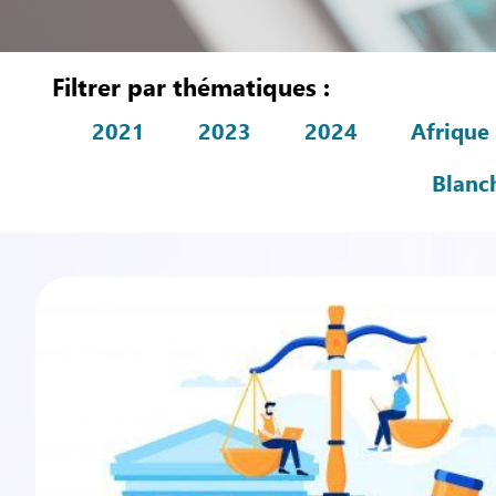
Filtrer par thématiques :
2021
2023
2024
Afrique
Blanc