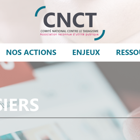
NOS ACTIONS
ENJEUX
RESSO
SIERS