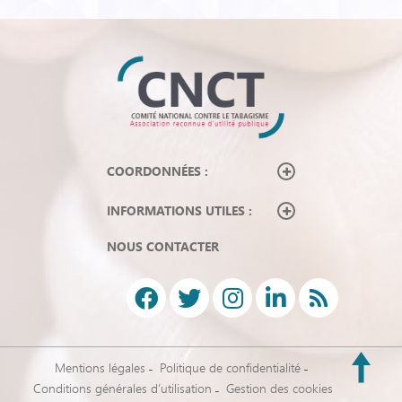
COORDONNÉES :
INFORMATIONS UTILES :
NOUS CONTACTER
Mentions légales
Politique de confidentialité
Conditions générales d’utilisation
Gestion des cookies