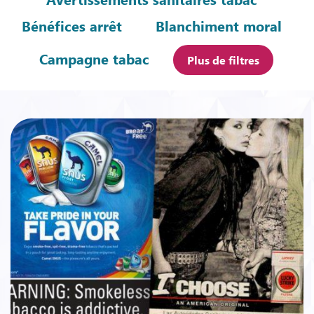
Bénéfices arrêt
Blanchiment moral
Campagne tabac
Plus de filtres