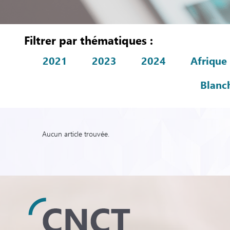
Filtrer par thématiques :
2021
2023
2024
Afrique
Blanc
Aucun article trouvée.