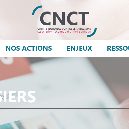
NOS ACTIONS
ENJEUX
RESSO
SIERS