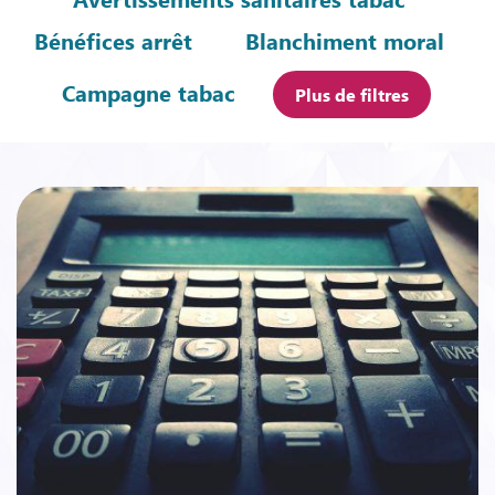
Bénéfices arrêt
Blanchiment moral
Campagne tabac
Plus de filtres