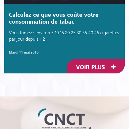
Calculez ce que vous coûte votre
consommation de tabac
Vous fumez : environ 5 10 15 20 25 30 35 40 45 cigarettes
par jour depuis 1 2
mardi 11 mai 2010
VOIR PLUS