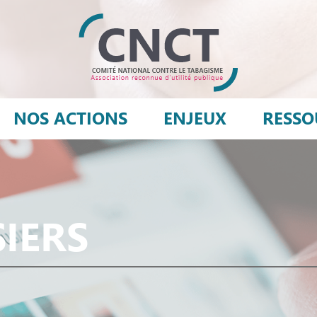
NOS ACTIONS
ENJEUX
RESSO
SIERS