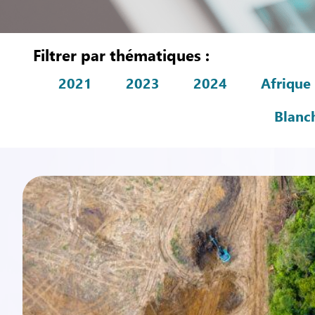
Filtrer par thématiques :
2021
2023
2024
Afrique
Blanc