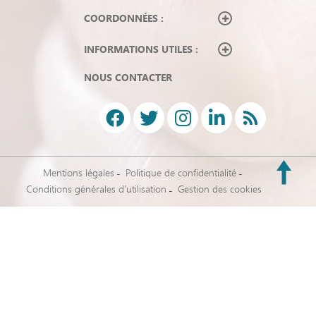
COORDONNÉES :
INFORMATIONS UTILES :
NOUS CONTACTER
Mentions légales
Politique de confidentialité
Conditions générales d’utilisation
Gestion des cookies