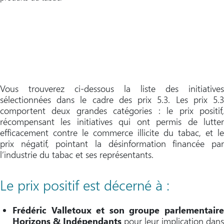
Vous trouverez ci-dessous la liste des initiatives
sélectionnées dans le cadre des prix 5.3. Les prix 5.3
comportent deux grandes catégories : le prix positif,
récompensant les initiatives qui ont permis de lutter
efficacement contre le commerce illicite du tabac, et le
prix négatif, pointant la désinformation financée par
l’industrie du tabac et ses représentants.
Le prix positif est décerné à :
Frédéric Valletoux et son groupe parlementaire
Horizons & Indépendants
pour leur implication dans