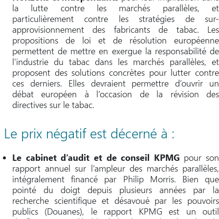
la lutte contre les marchés parallèles, et
particulièrement contre les stratégies de sur-
approvisionnement des fabricants de tabac. Les
propositions de loi et de résolution européenne
permettent de mettre en exergue la responsabilité de
l’industrie du tabac dans les marchés parallèles, et
proposent des solutions concrètes pour lutter contre
ces derniers. Elles devraient permettre d’ouvrir un
débat européen à l’occasion de la révision des
directives sur le tabac.
Le prix négatif est décerné à :
Le cabinet d’audit et de conseil KPMG
pour son
rapport annuel sur l’ampleur des marchés parallèles,
intégralement financé par Philip Morris. Bien que
pointé du doigt depuis plusieurs années par la
recherche scientifique et désavoué par les pouvoirs
publics (Douanes), le rapport KPMG est un outil