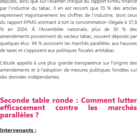
députés, ainsi que sur l’examen critique du rapport KPMG financé
par l’industrie du tabac. Il en est ressorti que 55 % des articles
reprennent majoritairement les chiffres de l’industrie, dont ceux
du rapport KPMG estimant à tort la consommation illégale à 37,6
% en 2024. À l’Assemblée nationale, plus de 30 % des
amendements proviennent du secteur tabac, souvent déposés par
quelques élus. 94 % associent les marchés parallèles aux hausses
de taxes et s’opposent aux politiques fiscales antitabac.
L’étude appelle à une plus grande transparence sur l’origine des
amendements et à l’adoption de mesures publiques fondées sur
des données indépendantes.
Seconde table ronde : Comment lutter
efficacement contre les marchés
parallèles ?
Intervenants :