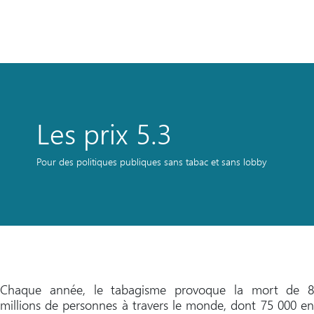
publiques
sans tabac et
sans lobby
Les prix 5.3
Pour des politiques publiques sans tabac et sans lobby
Chaque année, le tabagisme provoque la mort de 8
millions de personnes à travers le monde, dont 75 000 en