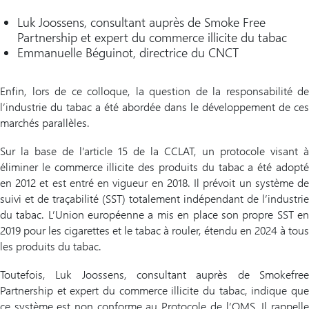
Luk Joossens, consultant auprès de Smoke Free
Partnership et expert du commerce illicite du tabac
Emmanuelle Béguinot, directrice du CNCT
Enfin, lors de ce colloque, la question de la responsabilité de
l’industrie du tabac a été abordée dans le développement de ces
marchés parallèles.
Sur la base de l’article 15 de la CCLAT, un protocole visant à
éliminer le commerce illicite des produits du tabac a été adopté
en 2012 et est entré en vigueur en 2018. Il prévoit un système de
suivi et de traçabilité (SST) totalement indépendant de l’industrie
du tabac. L’Union européenne a mis en place son propre SST en
2019 pour les cigarettes et le tabac à rouler, étendu en 2024 à tous
les produits du tabac.
Toutefois, Luk Joossens, consultant auprès de Smokefree
Partnership et expert du commerce illicite du tabac, indique que
ce système est non conforme au Protocole de l’OMS. Il rappelle