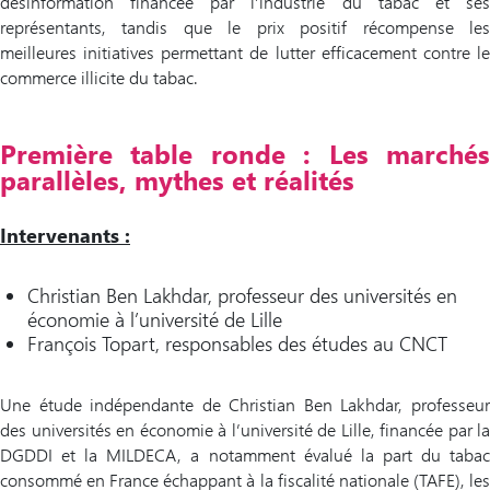
désinformation financée par l’industrie du tabac et ses
représentants, tandis que le prix positif récompense les
meilleures initiatives permettant de lutter efficacement contre le
commerce illicite du tabac.
Première table
ron
de : Les marché
parallèles, mythes et réalités
Intervenants :
Christian Ben Lakhdar, professeur des universités en
économie à l’université de Lille
François Topart, responsables des études au CNCT
Une étude indépendante de Christian Ben Lakhdar, professeur
des universités en économie à l’université de Lille, financée par la
DGDDI et la MILDECA, a notamment évalué la part du tabac
consommé en France échappant à la fiscalité nationale (TAFE), les