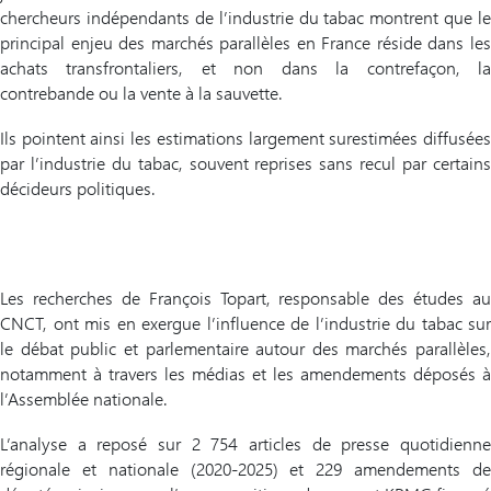
chercheurs indépendants de l’industrie du tabac montrent que le
principal enjeu des marchés parallèles en France réside dans les
achats transfrontaliers, et non dans la contrefaçon, la
contrebande ou la vente à la sauvette.
Ils pointent ainsi les estimations largement surestimées diffusées
par l’industrie du tabac, souvent reprises sans recul par certains
décideurs politiques.
Les recherches de François Topart, responsable des études au
CNCT, ont mis en exergue l’influence de l’industrie du tabac sur
le débat public et parlementaire autour des marchés parallèles,
notamment à travers les médias et les amendements déposés à
l’Assemblée nationale.
L’analyse a reposé sur 2 754 articles de presse quotidienne
régionale et nationale (2020-2025) et 229 amendements de