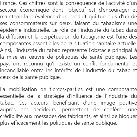
France. Ces chiffres sont la conséquence de l’activité d’un
secteur économique dont l’objectif est d’encourager et
maintenir la prévalence d’un produit qui tue plus d’un de
ses consommateurs sur deux, faisant du tabagisme une
épidémie industrielle. Le rôle de l’industrie du tabac dans
la diffusion et la perpétuation du tabagisme est l’une des
composantes essentielles de la situation sanitaire actuelle.
Ainsi, l’industrie du tabac représente l’obstacle principal à
la mise en œuvre de politiques de santé publique. Les
pays ont reconnu qu’il existe un conflit fondamental et
inconciliable entre les intérêts de l’industrie du tabac et
ceux de la santé publique.
La mobilisation de tierces-parties est une composante
essentielle de la stratégie d’influence de l’industrie du
tabac. Ces acteurs, bénéficiant d’une image positive
auprès des décideurs, permettent de conférer une
crédibilité aux messages des fabricants, et ainsi de bloquer
plus efficacement les politiques de santé publique.