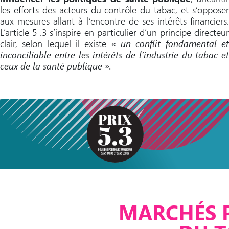
les efforts des acteurs du contrôle du tabac, et s’opposer
aux mesures allant à l’encontre de ses intérêts financiers.
L’article 5 .3 s’inspire en particulier d’un principe directeur
clair, selon lequel il existe
« un conflit fondamental e
inconciliable entre les intérêts de l’industrie du tabac et
ceux de la santé publique ».
MARCHÉS P