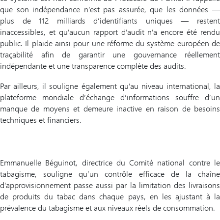
que son indépendance n’est pas assurée, que les données —
plus de 112 milliards d’identifiants uniques — restent
inaccessibles, et qu’aucun rapport d’audit n’a encore été rendu
public. Il plaide ainsi pour une réforme du système européen de
traçabilité afin de garantir une gouvernance réellement
indépendante et une transparence complète des audits.
Par ailleurs, il souligne également qu’au niveau international, la
plateforme mondiale d’échange d’informations souffre d’un
manque de moyens et demeure inactive en raison de besoins
techniques et financiers.
Emmanuelle Béguinot, directrice du Comité national contre le
tabagisme, souligne qu’un contrôle efficace de la chaîne
d’approvisionnement passe aussi par la limitation des livraisons
de produits du tabac dans chaque pays, en les ajustant à la
prévalence du tabagisme et aux niveaux réels de consommation.