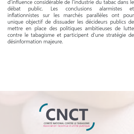
d’influence considérable de l’industrie du tabac dans le
débat public. Les conclusions alarmistes et
inflationnistes sur les marchés parallèles ont pour
unique objectif de dissuader les décideurs publics de
mettre en place des politiques ambitieuses de lutte
contre le tabagisme et participent d’une stratégie de
désinformation majeure.