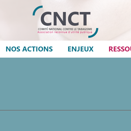
NOS ACTIONS
ENJEUX
RESSO