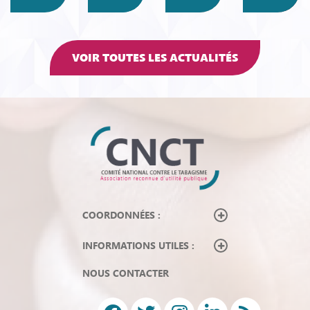
VOIR TOUTES LES ACTUALITÉS
COORDONNÉES :
INFORMATIONS UTILES :
NOUS CONTACTER