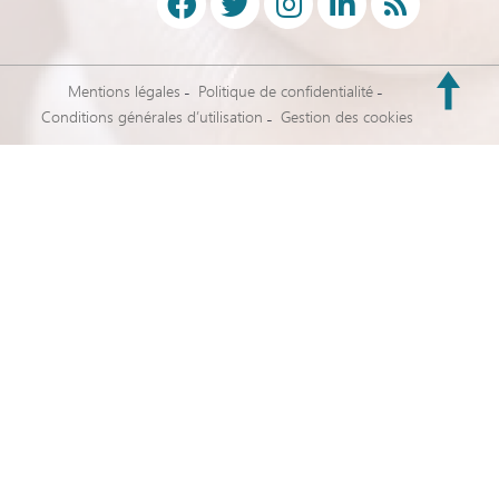
Mentions légales
Politique de confidentialité
Conditions générales d’utilisation
Gestion des cookies