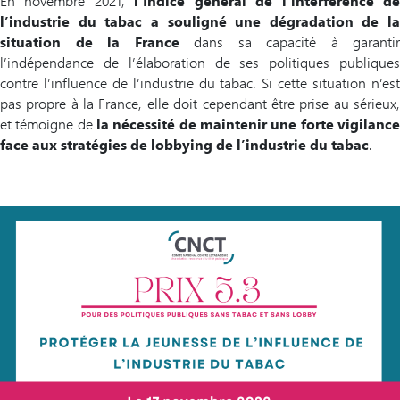
En novembre 2021,
l’Indice général de l’interférence d
l’industrie du tabac a souligné une dégradation de la
situation de la France
dans sa capacité à garantir
l’indépendance de l’élaboration de ses politiques publiques
contre l’influence de l’industrie du tabac. Si cette situation n’est
pas propre à la France, elle doit cependant être prise au sérieux,
et témoigne de
la nécessité de maintenir une forte vigilanc
face aux stratégies de lobbying de l’industrie du tabac
.