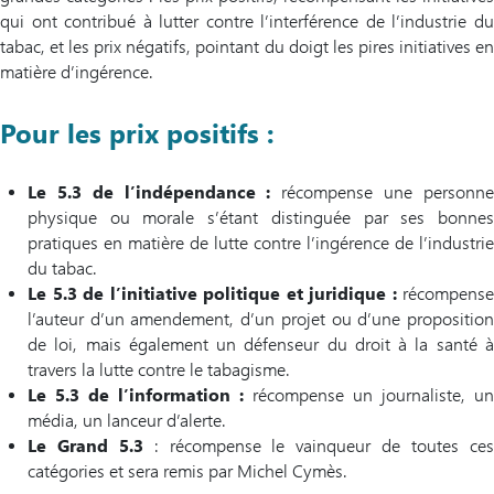
qui ont contribué à lutter contre l’interférence de l’industrie du
tabac, et les prix négatifs, pointant du doigt les pires initiatives en
matière d’ingérence.
Pour les prix positifs :
Le 5.3 de l’indépendance :
récompense une personn
physique ou morale s’étant distinguée par ses bonnes
pratiques en matière de lutte contre l’ingérence de l’industrie
du tabac.
Le 5.3 de l’initiative politique et juridique :
récompense
l’auteur d’un amendement, d’un projet ou d’une proposition
de loi, mais également un défenseur du droit à la santé à
travers la lutte contre le tabagisme.
Le 5.3 de l’information :
récompense un journaliste, un
média, un lanceur d’alerte.
Le Grand 5.3
: récompense le vainqueur de toutes ce
catégories et sera remis par Michel Cymès.