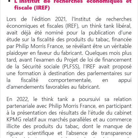
L’Institut de recherches économiques et
fiscale (IREF)
Lors de l’édition 2021, l’Institut de recherches
économiques et fiscales (IREF), un think tank libéral,
avait déjà été nominé pour la publication d’une
étude sur la fiscalité des produits du tabac, financée
par Philip Morris France, se révélant être un véritable
plaidoyer en faveur du fabricant. Quelques mois plus
tard, avant l’examen du Projet de loi de financement
de la Sécurité sociale (PLFSS), l’IREF avait proposé
une formation à destination des parlementaires sur
la fiscalité comportementale, en appui
d’amendements favorables au fabricant.
En 2022, le think tank a poursuivi sa relation
partenariale avec Philip Morris France, en participant
à la présentation des résultats de l’étude du cabinet
KPMG relatif aux marchés parallèles et au commerce
illicite des produits du tabac, dont le manque de
rigueur scientifique et l’absence de transparence