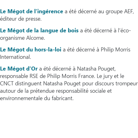
Le Mégot de l’ingérence
a été décerné au groupe AEF,
éditeur de presse.
Le Mégot de la langue de bois
a été décerné à l’éco-
organisme Alcome.
Le Mégot du hors-la-loi
a été décerné à Philip Morris
International.
Le Mégot d’Or
a été décerné à Natasha Pouget,
responsable RSE de Philip Morris France. Le jury et le
CNCT distinguent Natasha Pouget pour discours trompeur
autour de la prétendue responsabilité sociale et
environnementale du fabricant.