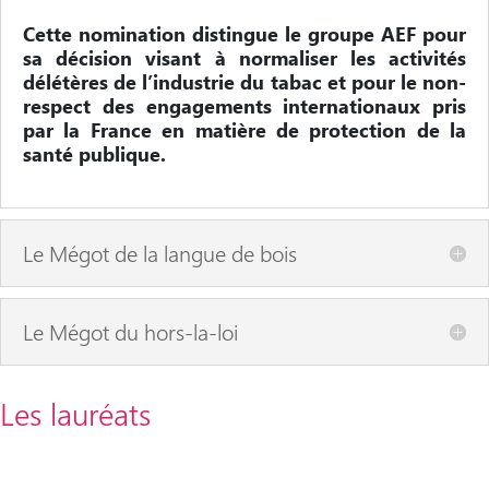
Cette nomination distingue le groupe AEF pour
sa décision visant à normaliser les activités
délétères de l’industrie du tabac et pour le
non-
respect des engagements internationaux pris
par la France en matière de protection de la
santé publique.
Le Mégot de la langue de bois
Le Mégot du hors-la-loi
Les lauréats