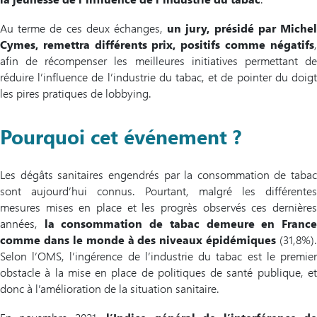
Au terme de ces deux échanges,
un jury, présidé par Miche
Cymes, remettra différents prix, positifs comme négatifs
,
afin de récompenser les meilleures initiatives permettant de
réduire l’influence de l’industrie du tabac, et de pointer du doigt
les pires pratiques de lobbying.
Pourquoi cet événement ?
Les dégâts sanitaires engendrés par la consommation de tabac
sont aujourd’hui connus. Pourtant, malgré les différentes
mesures mises en place et les progrès observés ces dernières
années,
la consommation de tabac demeure en Franc
comme dans le monde à des niveaux épidémiques
(31,8%).
Selon l’OMS, l’ingérence de l’industrie du tabac est le premier
obstacle à la mise en place de politiques de santé publique, et
donc à l’amélioration de la situation sanitaire.