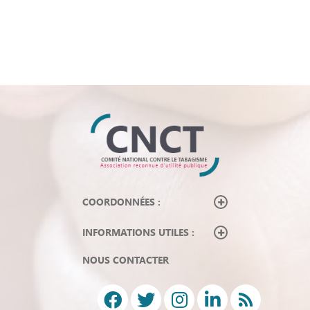
COORDONNÉES :
INFORMATIONS UTILES :
NOUS CONTACTER