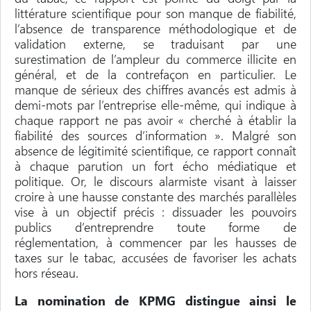
littérature scientifique pour son manque de fiabilité,
l’absence de transparence méthodologique et de
validation externe, se traduisant par une
surestimation de l’ampleur du commerce illicite en
général, et de la contrefaçon en particulier. Le
manque de sérieux des chiffres avancés est admis à
demi-mots par l’entreprise elle-même, qui indique à
chaque rapport ne pas avoir « cherché à établir la
fiabilité des sources d’information ». Malgré son
absence de légitimité scientifique, ce rapport connaît
à chaque parution un fort écho médiatique et
politique. Or, le discours alarmiste visant à laisser
croire à une hausse constante des marchés parallèles
vise à un objectif précis : dissuader les pouvoirs
publics d’entreprendre toute forme de
réglementation, à commencer par les hausses de
taxes sur le tabac, accusées de favoriser les achats
hors réseau.
La nomination de KPMG distingue ainsi le