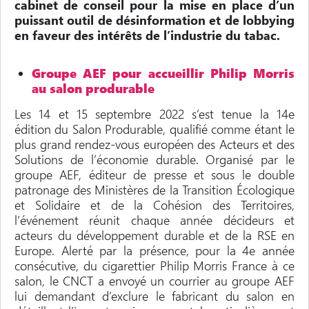
cabinet de conseil pour la mise en place d’un
puissant outil de désinformation et de lobbying
en faveur des intérêts de l’industrie du tabac.
Groupe AEF pour accueillir Philip Morris
au salon produrable
Les 14 et 15 septembre 2022 s’est tenue la 14e
édition du Salon Produrable, qualifié comme étant le
plus grand rendez-vous européen des Acteurs et des
Solutions de l’économie durable. Organisé par le
groupe AEF, éditeur de presse et sous le double
patronage des Ministères de la Transition Écologique
et Solidaire et de la Cohésion des Territoires,
l’événement réunit chaque année décideurs et
acteurs du développement durable et de la RSE en
Europe. Alerté par la présence, pour la 4
e
année
consécutive, du cigarettier Philip Morris France à ce
salon, le CNCT a envoyé un courrier au groupe AEF
lui demandant d’exclure le fabricant du salon en