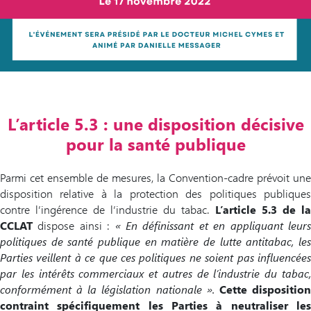
L’article 5.3 : une disposition décisive
pour la santé publique
Parmi cet ensemble de mesures, la Convention-cadre prévoit une
disposition relative à la protection des politiques publiques
contre l’ingérence de l’industrie du tabac.
L’article 5.3 de la
CCLAT
dispose ainsi :
« En définissant et en appliquant leur
politiques de santé publique en matière de lutte antitabac, les
Parties veillent à ce que ces politiques ne soient pas influencées
par les intérêts commerciaux et autres de l’industrie du tabac,
conformément à la législation nationale ».
Cette dispositio
contraint spécifiquement les Parties à neutraliser les