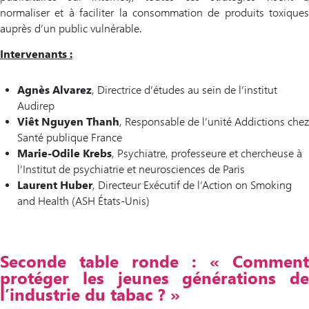
normaliser et à faciliter la consommation de produits toxiques
auprès d’un public vulnérable.
Intervenants :
Agnès Alvarez
, Directrice d’études au sein de l’institut
Audirep
Viêt Nguyen Thanh
, Responsable de l’unité Addictions chez
Santé publique France
Marie-Odile Krebs
, Psychiatre, professeure et chercheuse à
l’Institut de psychiatrie et neurosciences de Paris
Laurent Huber
, Directeur Exécutif de l’Action on Smoking
and Health (ASH États-Unis)
Seconde table ronde : « Comment
protéger les jeunes générations de
l’industrie du tabac ? »