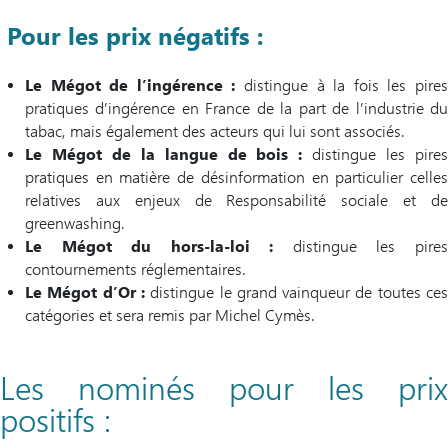
Pour les prix négatifs :
Le Mégot de l’ingérence :
distingue à la fois les pire
pratiques d’ingérence en France de la part de l’industrie du
tabac, mais également des acteurs qui lui sont associés.
Le Mégot de la langue de bois :
distingue les pire
pratiques en matière de désinformation en particulier celles
relatives aux enjeux de Responsabilité sociale et de
greenwashing.
Le Mégot du hors-la-loi :
distingue les pire
contournements réglementaires.
Le Mégot d’Or :
distingue le grand vainqueur de toutes ce
catégories et sera remis par Michel Cymès.
Les nominés pour les prix
positifs :