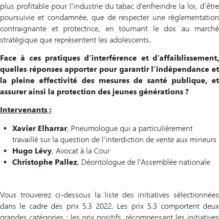
plus profitable pour l’industrie du tabac d’enfreindre la loi, d’être
poursuivie et condamnée, que de respecter une réglementation
contraignante et protectrice, en tournant le dos au marché
stratégique que représentent les adolescents.
Face à ces pratiques d’interférence et d’affaiblissement,
quelles réponses apporter pour garantir l’indépendance et
la pleine effectivité des mesures de santé publique, et
assurer ainsi la protection des jeunes générations ?
Intervenants :
Xavier Elharrar
, Pneumologue qui a particulièrement
travaillé sur la question de l’interdiction de vente aux mineurs
Hugo Lévy
, Avocat à la Cour
Christophe Pallez
, Déontologue de l’Assemblée nationale
Vous trouverez ci-dessous la liste des initiatives sélectionnées
dans le cadre des prix 5.3 2022. Les prix 5.3 comportent deux
grandes catégories : les prix positifs, récompensant les initiatives