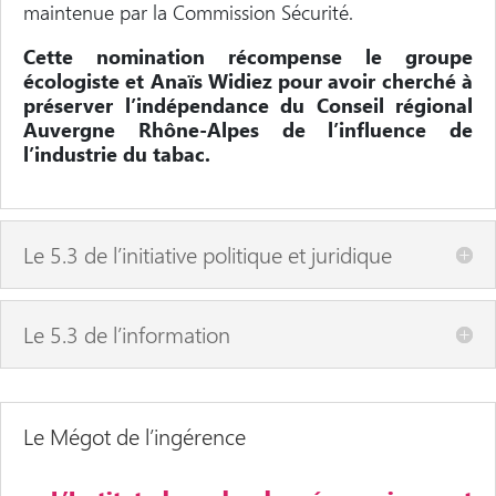
maintenue par la Commission Sécurité.
Cette nomination récompense le groupe
écologiste et Anaïs Widiez pour avoir cherché à
préserver l’indépendance du Conseil régional
Auvergne Rhône-Alpes de l’influence de
l’industrie du tabac.
Le 5.3 de l’initiative politique et juridique
Le 5.3 de l’information
Le Mégot de l’ingérence