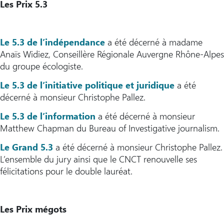
Les Prix 5.3
Le 5.3 de l’indépendance
a été décerné à madame
Anaïs Widiez, Conseillère Régionale Auvergne Rhône-Alpes
du groupe écologiste.
Le 5.3 de l’initiative politique et juridique
a été
décerné à monsieur Christophe Pallez.
Le 5.3 de l’information
a été décerné à monsieur
Matthew Chapman du Bureau of Investigative journalism.
Le Grand 5.3
a été décerné à monsieur Christophe Pallez.
L’ensemble du jury ainsi que le CNCT renouvelle ses
félicitations pour le double lauréat.
Les Prix mégots