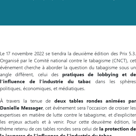
Le 17 novembre 2022 se tiendra la deuxième édition des Prix 5.3.
Organisé par le Comité national contre le tabagisme (CNCT), cet
événement cherche à aborder la question du tabagisme sous un
angle différent, celui des
pratiques de lobbying et de
l’influence de l’industrie du tabac
dans les sphère
politiques, économiques, et médiatiques.
À travers la tenue de
deux tables rondes animées pa
Danielle Messager
, cet événement sera l’occasion de croiser les
expertises en matière de lutte contre le tabagisme, et d’expliciter
les enjeux actuels et à venir. Pour cette deuxième édition, le
thème retenu de ces tables rondes sera celui de
la protection de
la jeunesse de l’influence de l’industrie du tabac
.