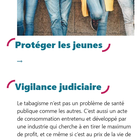
Protéger les jeunes
Vigilance judiciaire
Le tabagisme n’est pas un problème de santé
publique comme les autres. C’est aussi un acte
de consommation entretenu et développé par
une industrie qui cherche à en tirer le maximum
de profit, et ce même si c’est au prix de la vie de