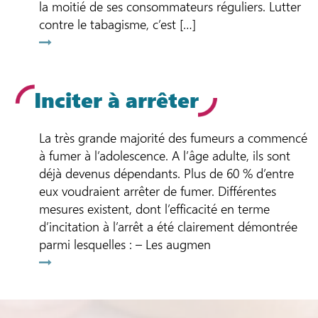
la moitié de ses consommateurs réguliers. Lutter
contre le tabagisme, c’est […]
Inciter à arrêter
La très grande majorité des fumeurs a commencé
à fumer à l’adolescence. A l’âge adulte, ils sont
déjà devenus dépendants. Plus de 60 % d’entre
eux voudraient arrêter de fumer. Différentes
mesures existent, dont l’efficacité en terme
d’incitation à l’arrêt a été clairement démontrée
parmi lesquelles : – Les augmen