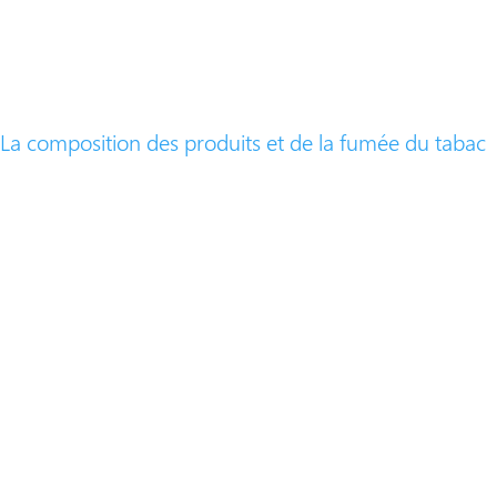
La composition des produits et de la fumée du tabac​