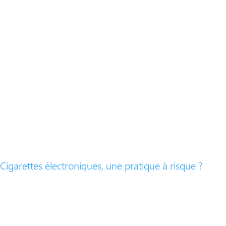
Cigarettes électroniques, une pratique à risque ?