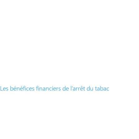
​Les bénéfices financiers de l’arrêt du tabac