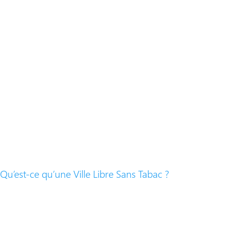
​Qu’est-ce qu’une Ville Libre Sans Tabac ?