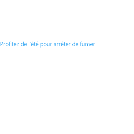
Profitez de l’été pour arrêter de fumer