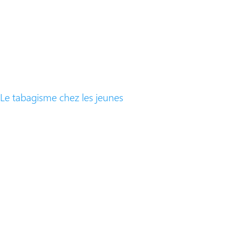
Le tabagisme chez les jeunes