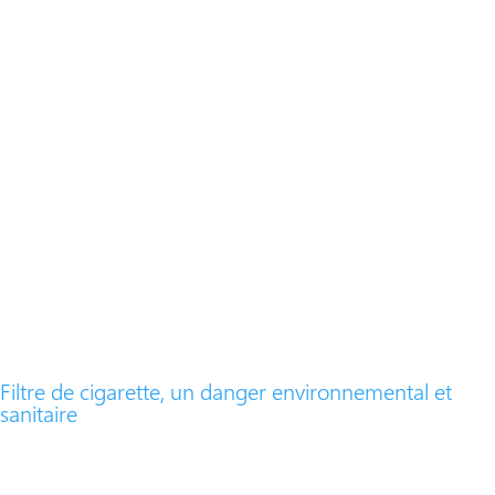
Filtre de cigarette, un danger environnemental et
sanitaire