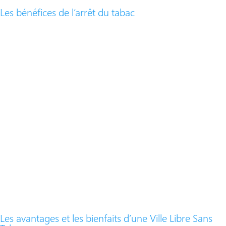
Les bénéfices de l’arrêt du tabac
​Les avantages et les bienfaits d’une Ville Libre Sans