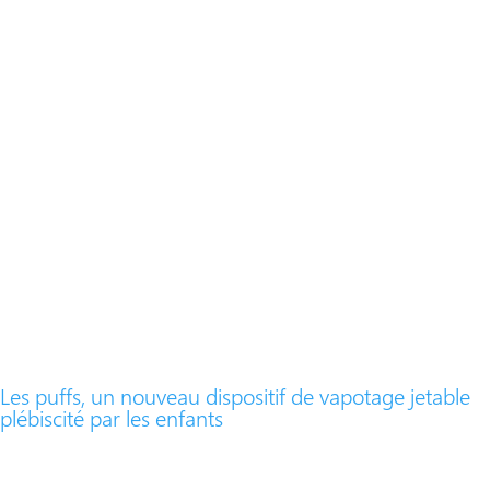
Les puffs, un nouveau dispositif de vapotage jetable
plébiscité par les enfants