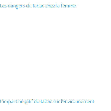
Les dangers du tabac chez la femme​
​L’impact négatif du tabac sur l’environnement