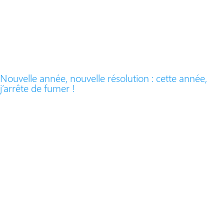
Nouvelle année, nouvelle résolution : cette année,
j’arrête de fumer !