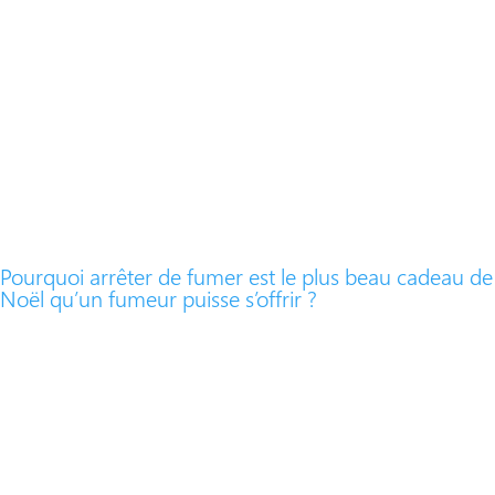
Pourquoi arrêter de fumer est le plus beau cadeau de
Noël qu’un fumeur puisse s’offrir ?