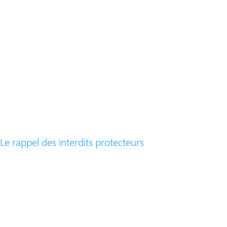
Le rappel des interdits protecteurs