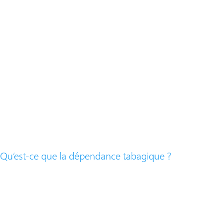
Qu’est-ce que la dépendance tabagique ?