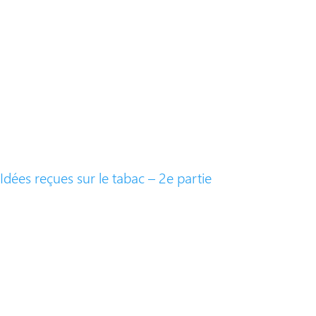
Idées reçues sur le tabac – 2e partie