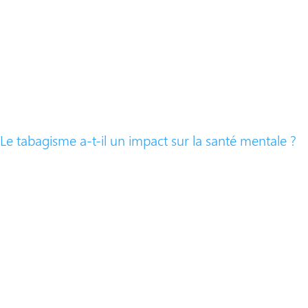
Le tabagisme a-t-il un impact sur la santé mentale ?