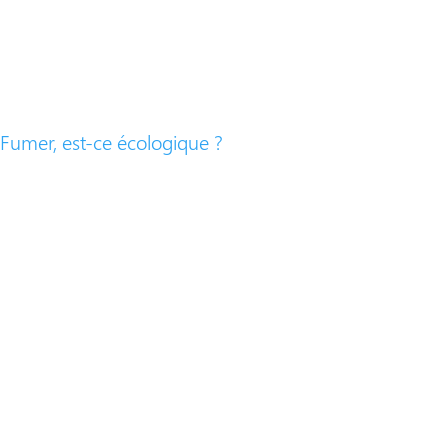
Fumer, est-ce écologique ?