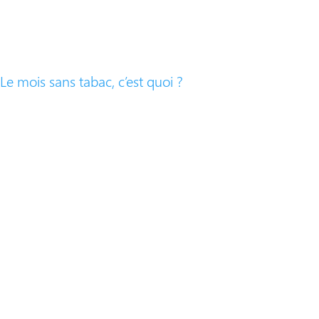
Le mois sans tabac, c’est quoi ?