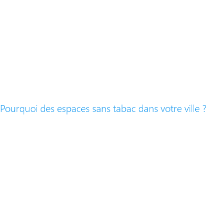
Pourquoi des espaces sans tabac dans votre ville ?