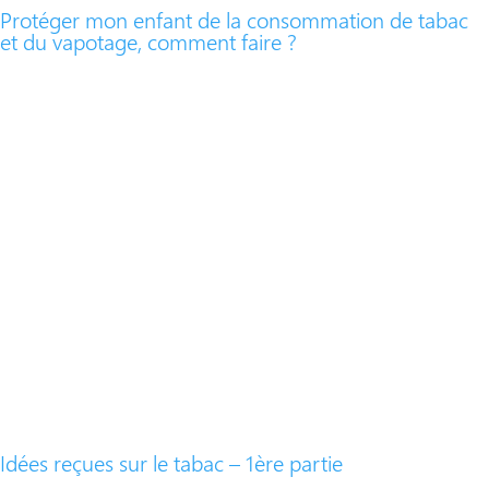
Protéger mon enfant de la consommation de tabac
et du vapotage, comment faire ?
Idées reçues sur le tabac – 1ère partie