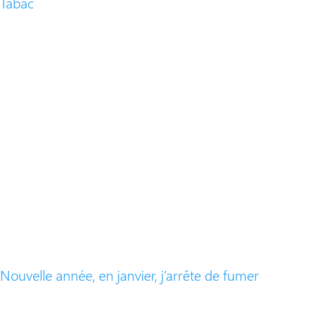
Tabac
Nouvelle année, en janvier, j’arrête de fumer