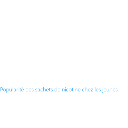
Popularité des sachets de nicotine chez les jeunes