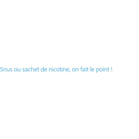
Snus ou sachet de nicotine, on fait le point !