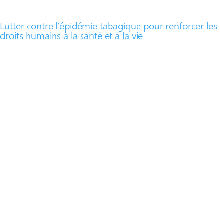
Lutter contre l’épidémie tabagique pour renforcer les
droits humains à la santé et à la vie