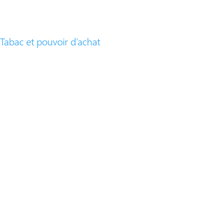
Tabac et pouvoir d’achat