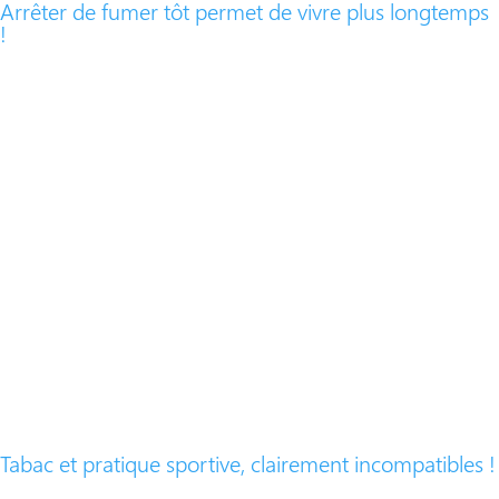
Arrêter de fumer tôt permet de vivre plus longtemps
!
Tabac et pratique sportive, clairement incompatibles !