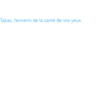
Tabac, l’ennemi de la santé de vos yeux