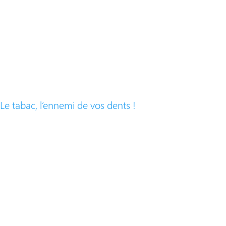
Le tabac, l’ennemi de vos dents !