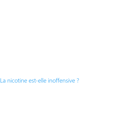
La nicotine est-elle inoffensive ?