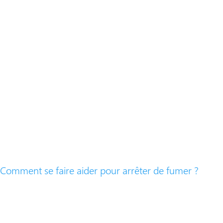
Comment se faire aider pour arrêter de fumer ?