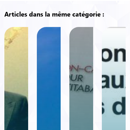
Télécharger la Circulaire du 28 mars 2012
Articles dans la même catégorie :