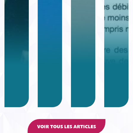
VOIR TOUS LES ARTICLES