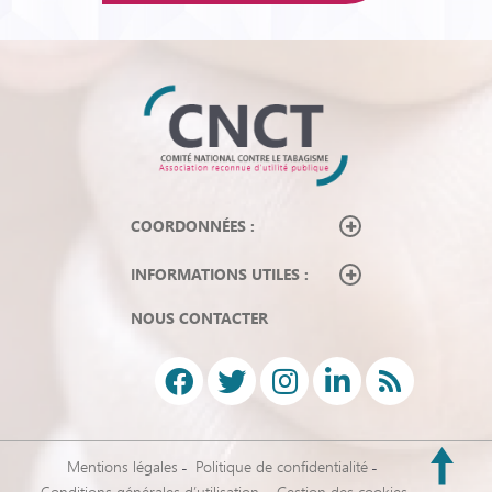
COORDONNÉES :
INFORMATIONS UTILES :
NOUS CONTACTER
Mentions légales
Politique de confidentialité
Conditions générales d’utilisation
Gestion des cookies