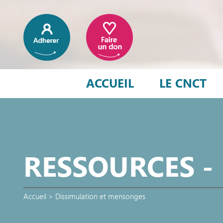
ACCUEIL
LE CNCT
RESSOURCES -
Accueil
>
Dissimulation et mensonges