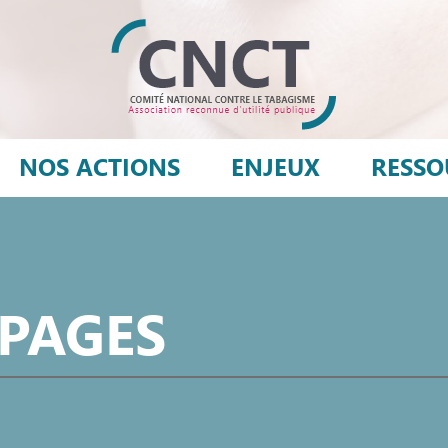
NOS ACTIONS
ENJEUX
RESSO
 PAGES