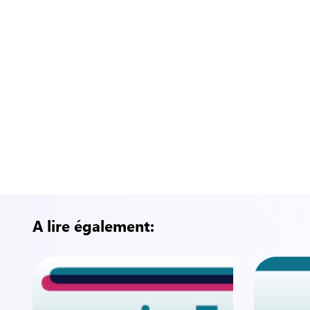
A lire également: