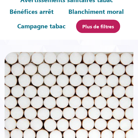
Bénéfices arrêt
Blanchiment moral
Campagne tabac
Plus de filtres