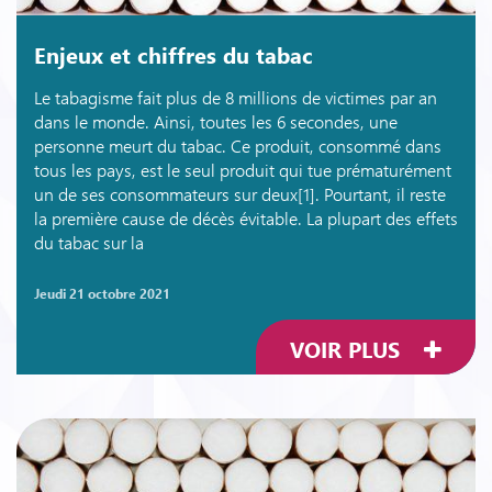
Enjeux et chiffres du tabac
Le tabagisme fait plus de 8 millions de victimes par an
dans le monde. Ainsi, toutes les 6 secondes, une
personne meurt du tabac. Ce produit, consommé dans
tous les pays, est le seul produit qui tue prématurément
un de ses consommateurs sur deux[1]. Pourtant, il reste
la première cause de décès évitable. La plupart des effets
du tabac sur la
jeudi 21 octobre 2021
VOIR PLUS