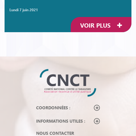
lundi 7 juin 2021
VOIR PLUS
COORDONNÉES :
INFORMATIONS UTILES :
NOUS CONTACTER