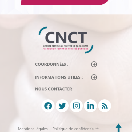
COORDONNÉES :
INFORMATIONS UTILES :
NOUS CONTACTER
Mentions légales
Politique de confidentialité