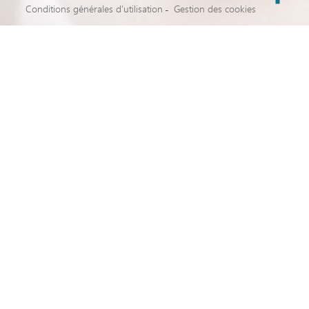
Conditions générales d’utilisation
Gestion des cookies