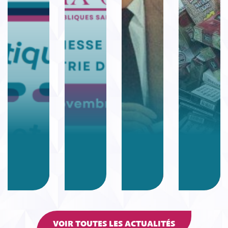
VOIR TOUTES LES ACTUALITÉS