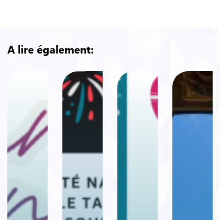
A lire également: