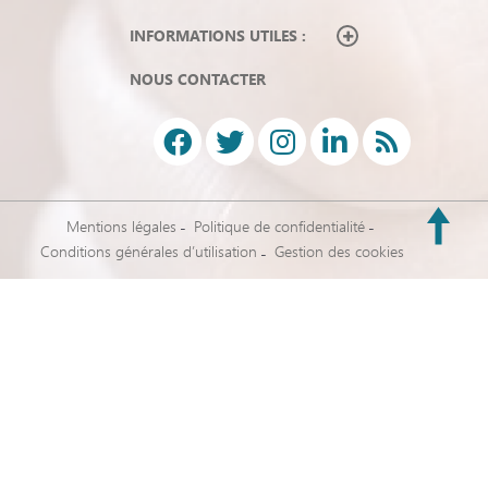
INFORMATIONS UTILES :
NOUS CONTACTER
Mentions légales
Politique de confidentialité
Conditions générales d’utilisation
Gestion des cookies