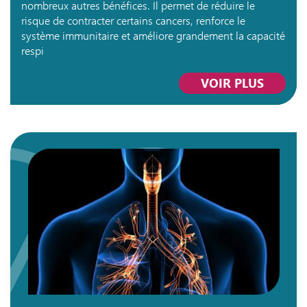
nombreux autres bénéfices. Il permet de réduire le
risque de contracter certains cancers, renforce le
système immunitaire et améliore grandement la capacité
respi
VOIR PLUS