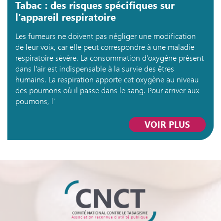
Tabac : des risques spécifiques sur
l’appareil respiratoire
Les fumeurs ne doivent pas négliger une modification
de leur voix, car elle peut correspondre à une maladie
respiratoire sévère. La consommation d’oxygène présent
dans l’air est indispensable à la survie des êtres
humains. La respiration apporte cet oxygène au niveau
des poumons où il passe dans le sang. Pour arriver aux
poumons, l’
VOIR PLUS