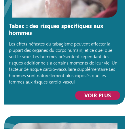
Tabac : des risques spécifiques aux
hommes
Les effets néfastes du tabagisme peuvent affecter la
plupart des organes du corps humain, et ce quel que
soit le sexe. Les hommes présentent cependant des
risques additionnels à certains moments de leur vie. Un
facteur de risque cardio-vasculaire supplémentaire Les
hommes sont naturellement plus exposés que les
femmes aux risques cardio-vascul
VOIR PLUS