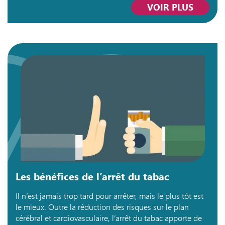
VOIR PLUS
Les bénéfices de l’arrêt du tabac
Il n’est jamais trop tard pour arrêter, mais le plus tôt est
le mieux. Outre la réduction des risques sur le plan
cérébral et cardiovasculaire, l’arrêt du tabac apporte de