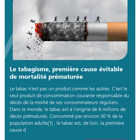
Le tabagisme, première cause évitable
de mortalité prématurée
Le tabac n’est pas un produit comme les autres. C’est le
seul produit de consommation courante responsable du
décès de la moitié de ses consommateurs réguliers.
Dans le monde, le tabac est à l’origine de 8 millions de
décès prématurés. Consommé par environ 30 % de la
population adulte[1] , le tabac est, de loin, la première
cause d