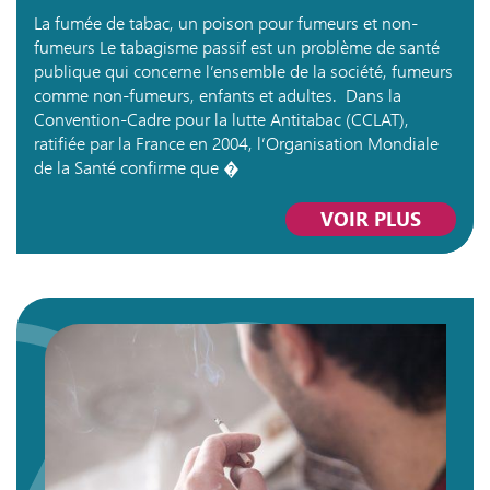
La fumée de tabac, un poison pour fumeurs et non-
fumeurs Le tabagisme passif est un problème de santé
publique qui concerne l’ensemble de la société, fumeurs
comme non-fumeurs, enfants et adultes. Dans la
Convention-Cadre pour la lutte Antitabac (CCLAT),
ratifiée par la France en 2004, l’Organisation Mondiale
de la Santé confirme que �
VOIR PLUS