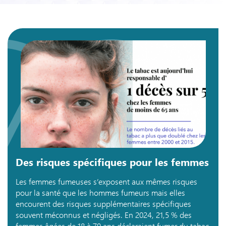
Des risques spécifiques pour les femmes
Les femmes fumeuses s’exposent aux mêmes risques
pour la santé que les hommes fumeurs mais elles
encourent des risques supplémentaires spécifiques
souvent méconnus et négligés. En 2024, 21,5 % des
femmes âgées de 18 à 79 ans déclaraient fumer du tabac