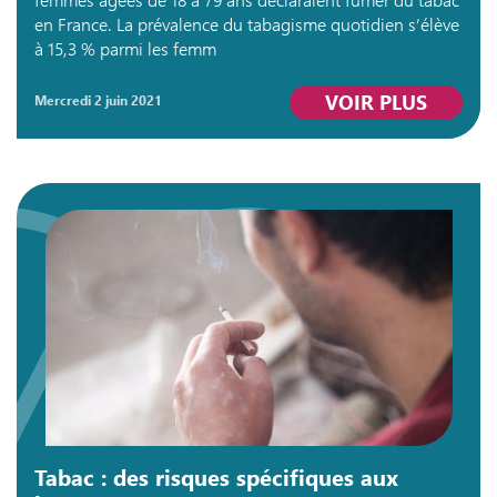
en France. La prévalence du tabagisme quotidien s’élève
à 15,3 % parmi les femm
VOIR PLUS
mercredi 2 juin 2021
Tabac : des risques spécifiques aux