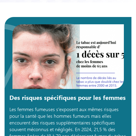
Des risques spécifiques pour les femmes
Les femmes fumeuses s’exposent aux mêmes risques
pour la santé que les hommes fumeurs mais elles
encourent des risques supplémentaires spécifiques
souvent méconnus et négligés. En 2024, 21,5 % des
femmes âgées de 18 à 79 ans déclaraient fumer du tabac