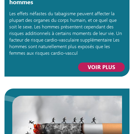
hommes
Les effets néfastes du tabagisme peuvent affecter la
plupart des organes du corps humain, et ce quel que
soit le sexe. Les hommes présentent cependant des
risques additionnels à certains moments de leur vie. Un
facteur de risque cardio-vasculaire supplémentaire Les
hommes sont naturellement plus exposés que les
femmes aux risques cardio-vascul
VOIR PLUS