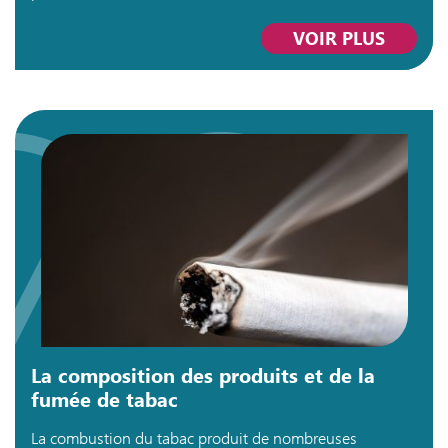
VOIR PLUS
La composition des produits et de la
fumée de tabac
La combustion du tabac produit de nombreuses