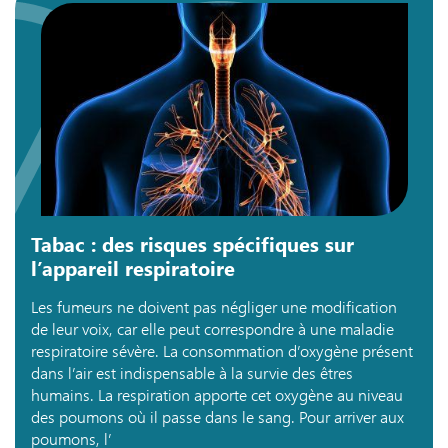
Tabac : des risques spécifiques sur
l’appareil respiratoire
Les fumeurs ne doivent pas négliger une modification
de leur voix, car elle peut correspondre à une maladie
respiratoire sévère. La consommation d’oxygène présent
dans l’air est indispensable à la survie des êtres
humains. La respiration apporte cet oxygène au niveau
des poumons où il passe dans le sang. Pour arriver aux
poumons, l’