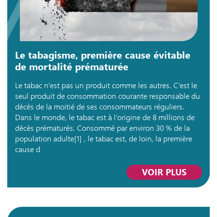
Le tabagisme, première cause évitable
de mortalité prématurée
Le tabac n’est pas un produit comme les autres. C’est le
seul produit de consommation courante responsable du
décès de la moitié de ses consommateurs réguliers.
Dans le monde, le tabac est à l’origine de 8 millions de
décès prématurés. Consommé par environ 30 % de la
population adulte[1] , le tabac est, de loin, la première
cause d
VOIR PLUS