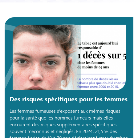
Des risques spécifiques pour les femmes
Les femmes fumeuses s’exposent aux mêmes risques
pour la santé que les hommes fumeurs mais elles
encourent des risques supplémentaires spécifiques
souvent méconnus et négligés. En 2024, 21,5 % des
femmes âgées de 18 à 79 ans déclaraient fumer du tabac