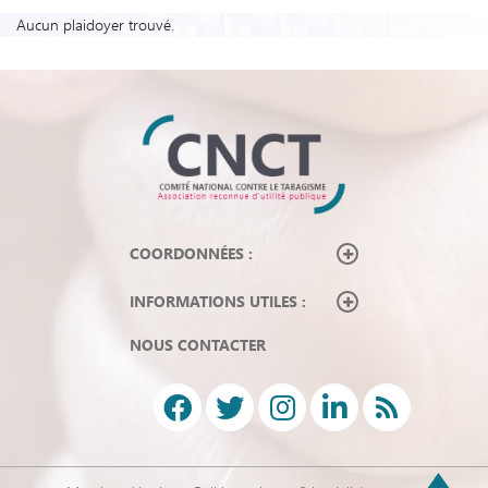
Aucun plaidoyer trouvé.
COORDONNÉES :
INFORMATIONS UTILES :
NOUS CONTACTER