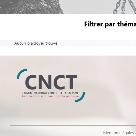
Filtrer par théma
Aucun plaidoyer trouvé.
Mentions légales