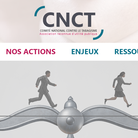
NOS ACTIONS
ENJEUX
RESSO