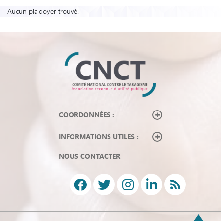
Aucun plaidoyer trouvé.
COORDONNÉES :
INFORMATIONS UTILES :
NOUS CONTACTER