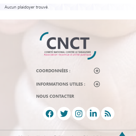
Aucun plaidoyer trouvé.
COORDONNÉES :
INFORMATIONS UTILES :
NOUS CONTACTER