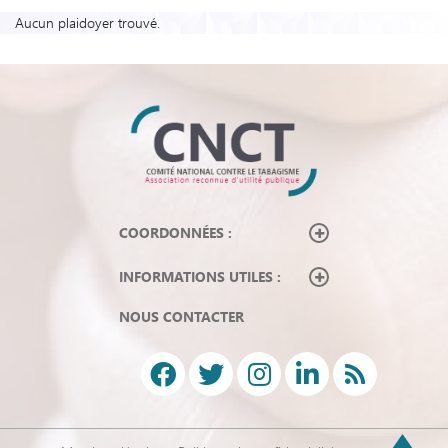
Aucun plaidoyer trouvé.
COORDONNÉES :
INFORMATIONS UTILES :
NOUS CONTACTER