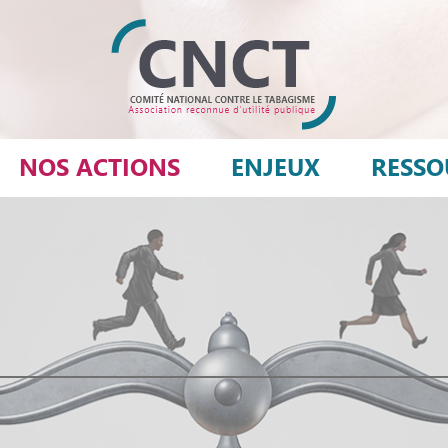
NOS ACTIONS
ENJEUX
RESSO