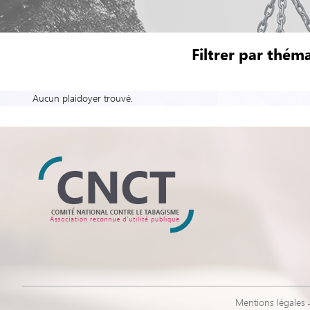
Filtrer par théma
Aucun plaidoyer trouvé.
Mentions légales