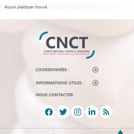
Aucun plaidoyer trouvé.
COORDONNÉES :
INFORMATIONS UTILES :
NOUS CONTACTER