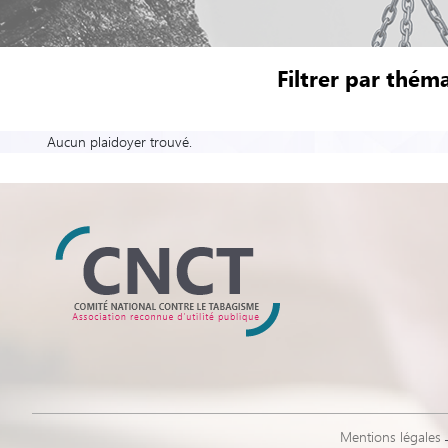
Filtrer par théma
Aucun plaidoyer trouvé.
Mentions légales