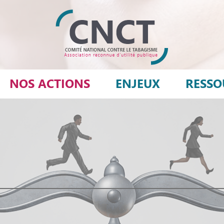
NOS ACTIONS
ENJEUX
RESSO