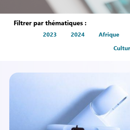
Filtrer par thématiques :
2023
2024
Afrique
Cultu