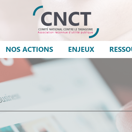
NOS ACTIONS
ENJEUX
RESSO