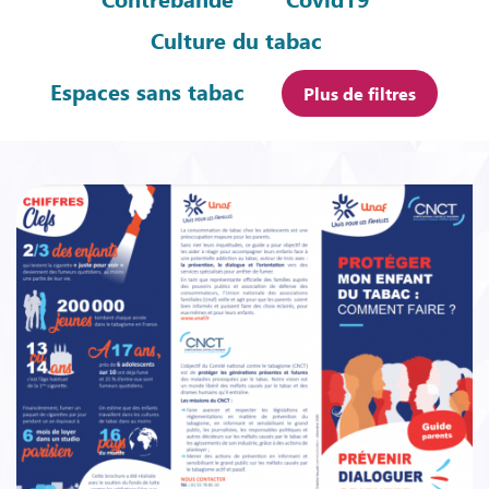
Culture du tabac
Espaces sans tabac
Plus de filtres