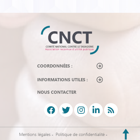
COORDONNÉES :
INFORMATIONS UTILES :
NOUS CONTACTER
Mentions légales
Politique de confidentialité