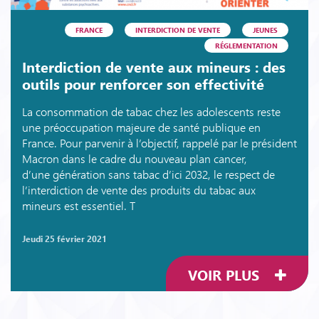
FRANCE
INTERDICTION DE VENTE
JEUNES
RÉGLEMENTATION
Interdiction de vente aux mineurs : des
outils pour renforcer son effectivité
La consommation de tabac chez les adolescents reste
une préoccupation majeure de santé publique en
France. Pour parvenir à l’objectif, rappelé par le président
Macron dans le cadre du nouveau plan cancer,
d’une génération sans tabac d’ici 2032, le respect de
l’interdiction de vente des produits du tabac aux
mineurs est essentiel. T
jeudi 25 février 2021
VOIR PLUS