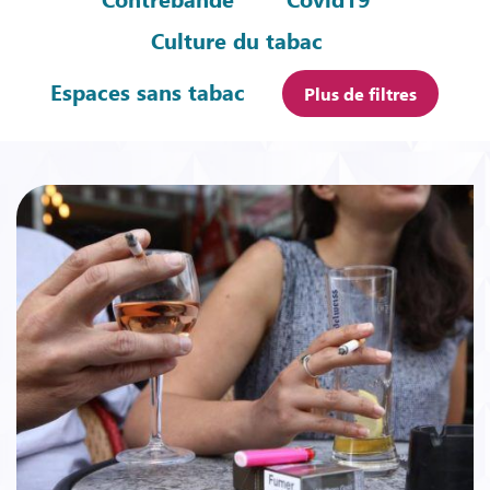
Culture du tabac
Espaces sans tabac
Plus de filtres