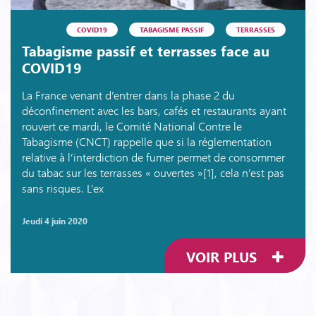
COVID19
TABAGISME PASSIF
TERRASSES
Tabagisme passif et terrasses face au
COVID19
La France venant d’entrer dans la phase 2 du
déconfinement avec les bars, cafés et restaurants ayant
rouvert ce mardi, le Comité National Contre le
Tabagisme (CNCT) rappelle que si la réglementation
relative à l’interdiction de fumer permet de consommer
du tabac sur les terrasses « ouvertes »[1], cela n’est pas
sans risques. L’ex
jeudi 4 juin 2020
VOIR PLUS