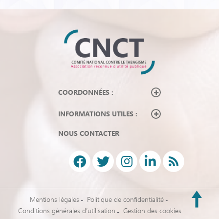
COORDONNÉES :
INFORMATIONS UTILES :
NOUS CONTACTER
Mentions légales
Politique de confidentialité
Conditions générales d’utilisation
Gestion des cookies