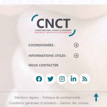
COORDONNÉES :
INFORMATIONS UTILES :
NOUS CONTACTER
Mentions légales
Politique de confidentialité
Conditions générales d’utilisation
Gestion des cookies