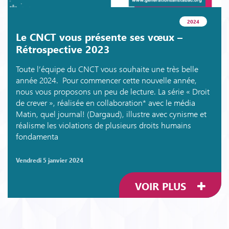
2024
Le CNCT vous présente ses vœux –
Rétrospective 2023
Toute l’équipe du CNCT vous souhaite une très belle
année 2024. Pour commencer cette nouvelle année,
nous vous proposons un peu de lecture. La série « Droit
de crever », réalisée en collaboration* avec le média
Matin, quel journal! (Dargaud), illustre avec cynisme et
réalisme les violations de plusieurs droits humains
fondamenta
vendredi 5 janvier 2024
VOIR PLUS