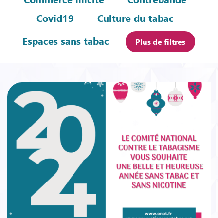
Covid19
Culture du tabac
Espaces sans tabac
Plus de filtres