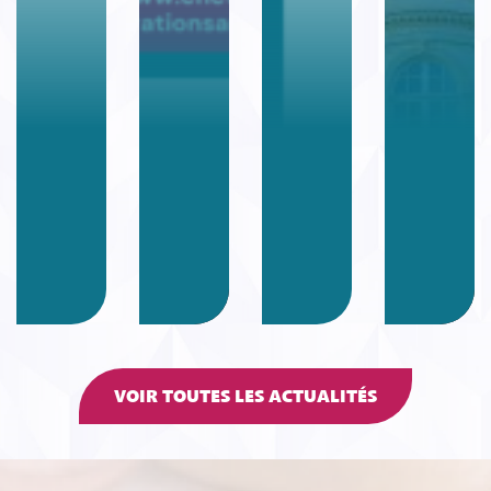
VOIR TOUTES LES ACTUALITÉS