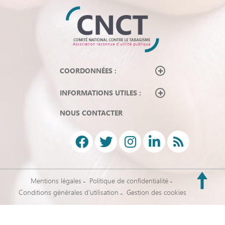
COORDONNÉES :
INFORMATIONS UTILES :
NOUS CONTACTER
Mentions légales
Politique de confidentialité
Conditions générales d’utilisation
Gestion des cookies