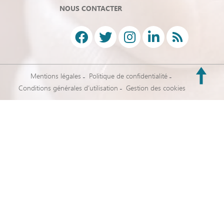
NOUS CONTACTER
Mentions légales
Politique de confidentialité
Conditions générales d’utilisation
Gestion des cookies