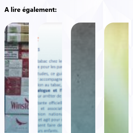
A lire également: