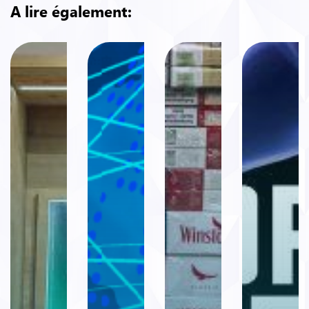
A lire également: