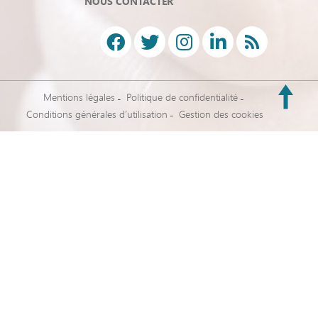
NOUS CONTACTER
Mentions légales
Politique de confidentialité
Conditions générales d’utilisation
Gestion des cookies