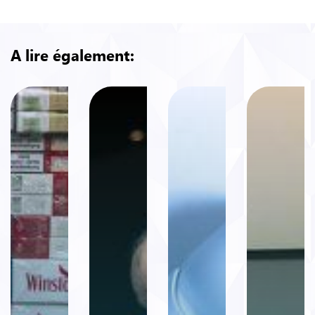
A lire également: