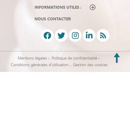
INFORMATIONS UTILES :
NOUS CONTACTER
Mentions légales
Politique de confidentialité
Conditions générales d’utilisation
Gestion des cookies