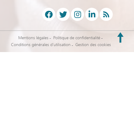
Mentions légales
Politique de confidentialité
Conditions générales d’utilisation
Gestion des cookies