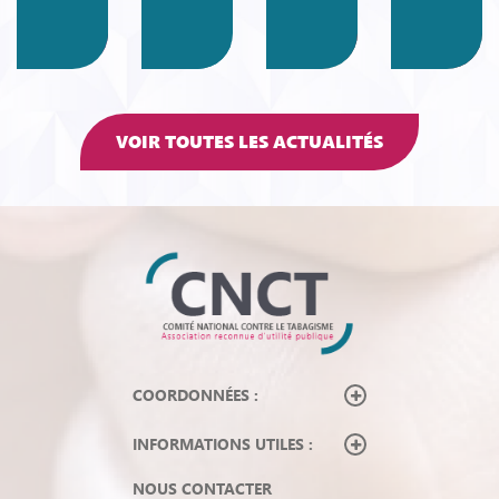
VOIR TOUTES LES ACTUALITÉS
COORDONNÉES :
INFORMATIONS UTILES :
NOUS CONTACTER