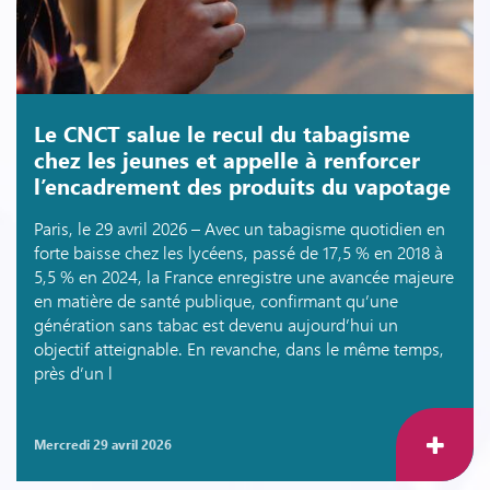
Le CNCT salue le recul du tabagisme
chez les jeunes et appelle à renforcer
l’encadrement des produits du vapotage
Paris, le 29 avril 2026 – Avec un tabagisme quotidien en
forte baisse chez les lycéens, passé de 17,5 % en 2018 à
5,5 % en 2024, la France enregistre une avancée majeure
en matière de santé publique, confirmant qu’une
génération sans tabac est devenu aujourd’hui un
objectif atteignable. En revanche, dans le même temps,
près d’un l
mercredi 29 avril 2026