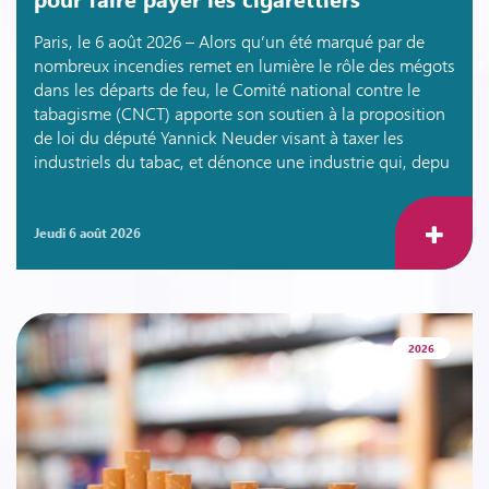
Paris, le 6 août 2026 – Alors qu’un été marqué par de
nombreux incendies remet en lumière le rôle des mégots
dans les départs de feu, le Comité national contre le
tabagisme (CNCT) apporte son soutien à la proposition
de loi du député Yannick Neuder visant à taxer les
industriels du tabac, et dénonce une industrie qui, depu
jeudi 6 août 2026
2026