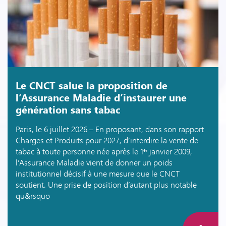
Le CNCT salue la proposition de
l’Assurance Maladie d’instaurer une
génération sans tabac
Paris, le 6 juillet 2026 – En proposant, dans son rapport
Charges et Produits pour 2027, d’interdire la vente de
tabac à toute personne née après le 1ᵉʳ janvier 2009,
l’Assurance Maladie vient de donner un poids
institutionnel décisif à une mesure que le CNCT
soutient. Une prise de position d’autant plus notable
qu&rsquo