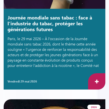
Journée mondiale sans tabac : face à
l’industrie du tabac, protéger les
générations futures
Paris, le 29 mai 2026 – À l’occasion de la Journée
mondiale sans tabac 2026, dont le thème cette année
souligne « l’urgence de renforcer la responsabilité des
acteurs et de protéger les jeunes générations face à un
paysage en constante évolution de produits conçus
pour entretenir l’addiction à la nicotine », le Comité nat
vendredi 29 mai 2026
2026