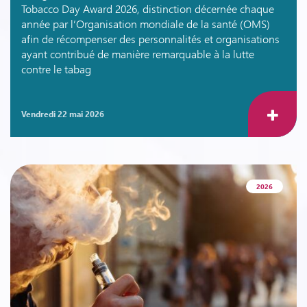
Tobacco Day Award 2026, distinction décernée chaque
année par l’Organisation mondiale de la santé (OMS)
afin de récompenser des personnalités et organisations
ayant contribué de manière remarquable à la lutte
contre le tabag
vendredi 22 mai 2026
2026