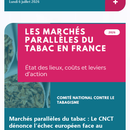
lundi 6 juillet 2026
2026
Marchés parallèles du tabac : Le CNCT
dénonce l’échec européen face au