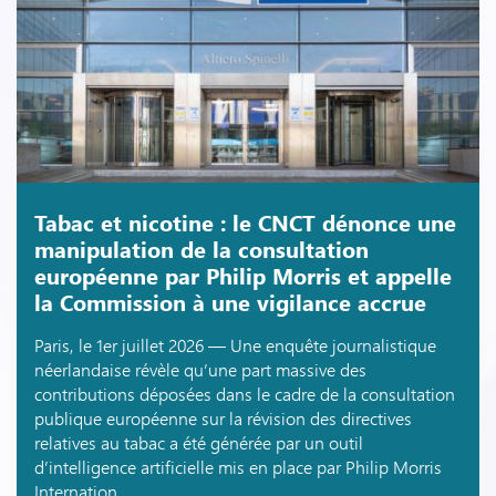
Tabac et nicotine : le CNCT dénonce une
manipulation de la consultation
européenne par Philip Morris et appelle
la Commission à une vigilance accrue
Paris, le 1er juillet 2026 — Une enquête journalistique
néerlandaise révèle qu’une part massive des
contributions déposées dans le cadre de la consultation
publique européenne sur la révision des directives
relatives au tabac a été générée par un outil
d’intelligence artificielle mis en place par Philip Morris
Internation