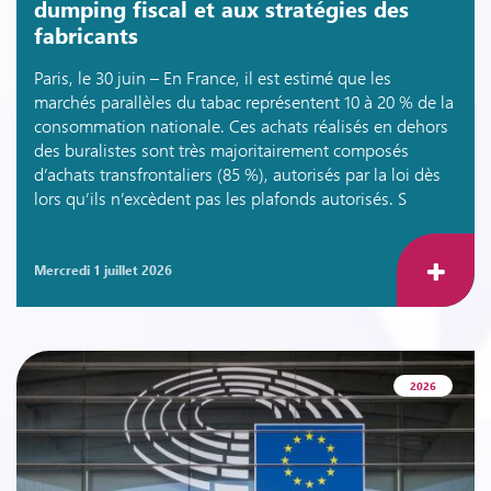
dumping fiscal et aux stratégies des
fabricants
Paris, le 30 juin – En France, il est estimé que les
marchés parallèles du tabac représentent 10 à 20 % de la
consommation nationale. Ces achats réalisés en dehors
des buralistes sont très majoritairement composés
d’achats transfrontaliers (85 %), autorisés par la loi dès
lors qu’ils n’excèdent pas les plafonds autorisés. S
mercredi 1 juillet 2026
2026