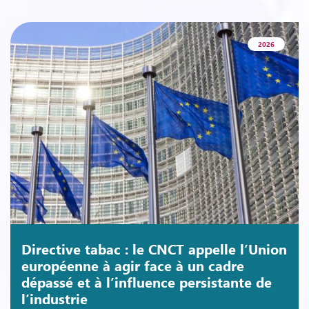
2026
Directive tabac : le CNCT appelle l’Union
européenne à agir face à un cadre
dépassé et à l’influence persistante de
l’industrie