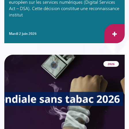
européen sur les services numériques (Digital Services
Act – DSA). Cette décision constitue une reconnaissance
institut
mardi 2 juin 2026
2026