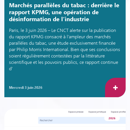
Marchés parallèles du tabac : derrière le
rapport KPMG, une opération de
désinformation de l’industrie
Paris, le 3 juin 2026 – Le CNCT alerte sur la publication
du rapport KPMG consacré à l’ampleur des marchés
parallèles du tabac, une étude exclusivement financée
par Philip Morris International. Bien que ses conclusions
soient régulièrement contestées par la littérature
scientifique et les pouvoirs publics, ce rapport continue
d’
mercredi 3 juin 2026
2026