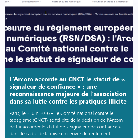
L’Arcom accorde au CNCT le statut de «
signaleur de confiance » : une
reconnaissance majeure de l’association
dans sa lutte contre les pratiques illicite
Paris, le 2 juin 2026 – Le Comité national contre le
tabagisme (CNCT) se félicite de la décision de l’Arcom
de lui accorder le statut de « signaleur de confiance »
dans le cadre de la mise en œuvre du règlement