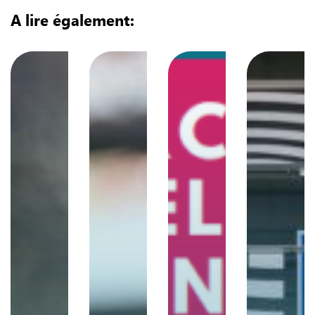
A lire également: