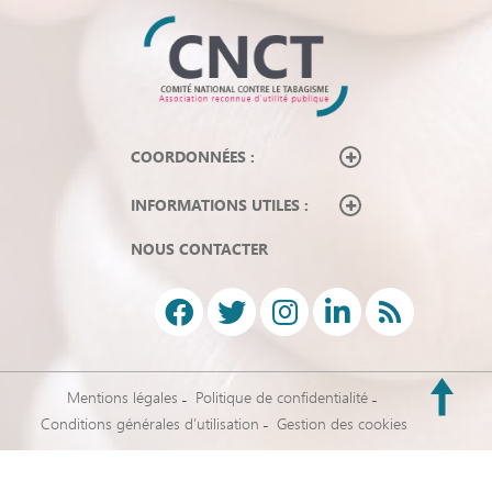
COORDONNÉES :
INFORMATIONS UTILES :
NOUS CONTACTER
Mentions légales
Politique de confidentialité
Conditions générales d’utilisation
Gestion des cookies