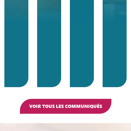
VOIR TOUS LES COMMUNIQUÉS