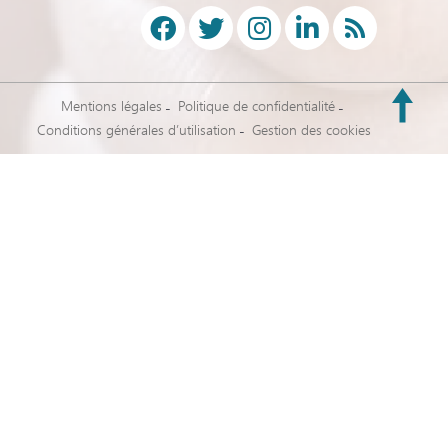
Mentions légales
Politique de confidentialité
Conditions générales d’utilisation
Gestion des cookies