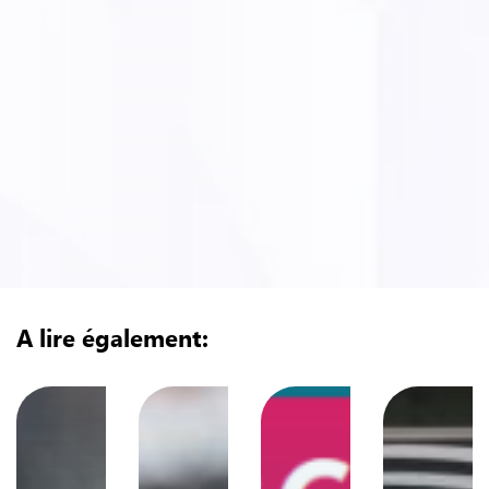
A lire également: