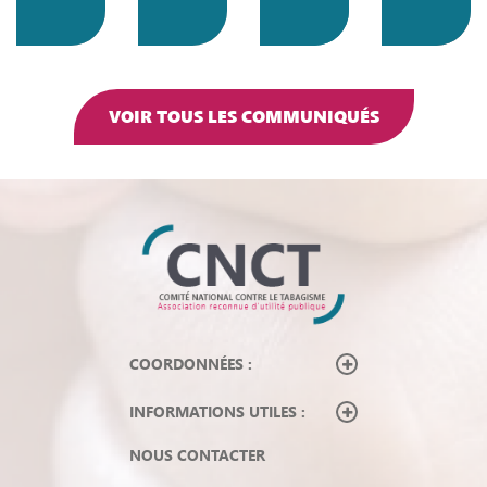
VOIR TOUS LES COMMUNIQUÉS
COORDONNÉES :
INFORMATIONS UTILES :
NOUS CONTACTER