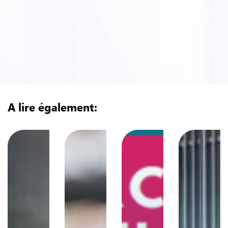
A lire également: