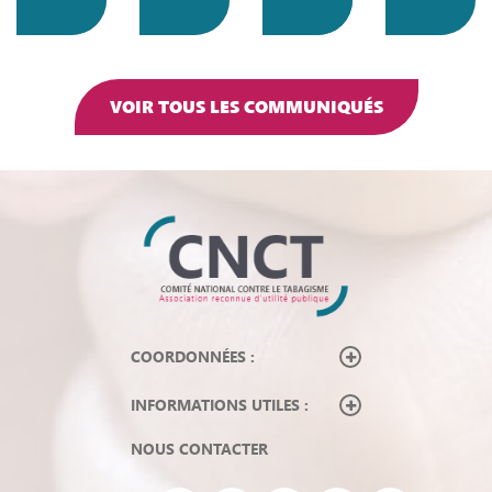
VOIR TOUS LES COMMUNIQUÉS
COORDONNÉES :
INFORMATIONS UTILES :
NOUS CONTACTER