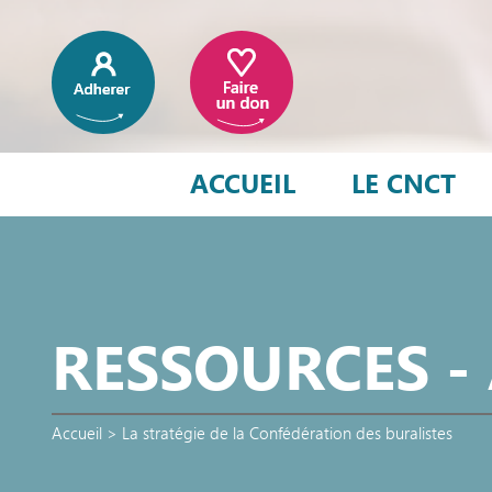
ACCUEIL
LE CNCT
RESSOURCES -
Accueil
>
La stratégie de la Confédération des buralistes