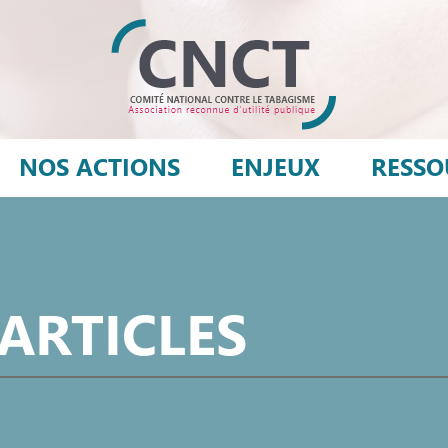
NOS ACTIONS
ENJEUX
RESSO
 ARTICLES