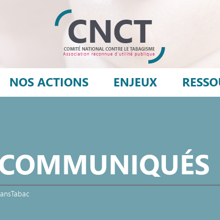
NOS ACTIONS
ENJEUX
RESSO
- COMMUNIQUÉS
SansTabac