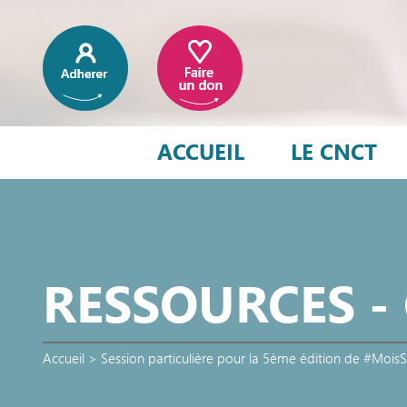
ACCUEIL
LE CNCT
RESSOURCES 
Accueil
>
Session particulière pour la 5ème édition de #Mois