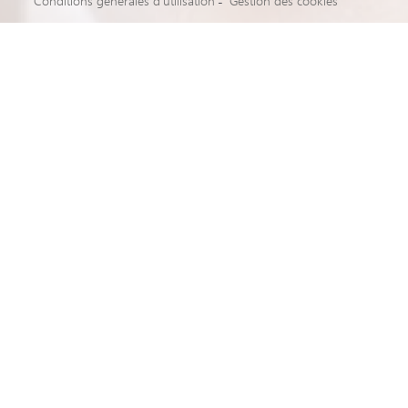
Conditions générales d’utilisation
Gestion des cookies