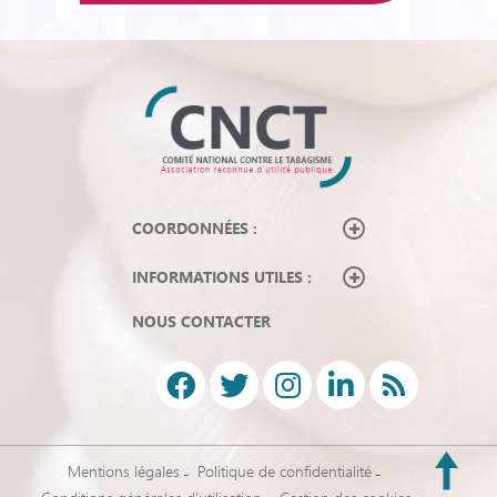
COORDONNÉES :
INFORMATIONS UTILES :
NOUS CONTACTER
Mentions légales
Politique de confidentialité