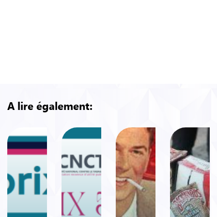
A lire également: