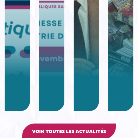
VOIR TOUTES LES ACTUALITÉS