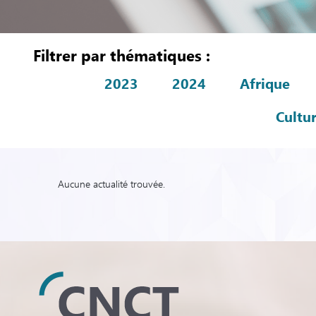
Filtrer par thématiques :
2023
2024
Afrique
Cultu
Aucune actualité trouvée.