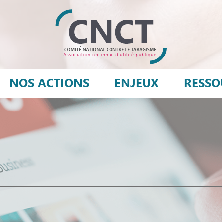
NOS ACTIONS
ENJEUX
RESSO