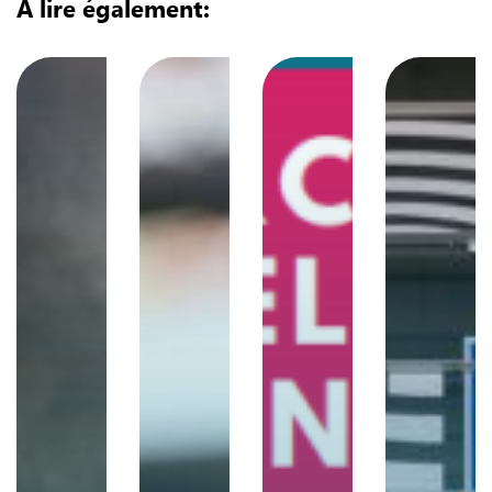
A lire également: