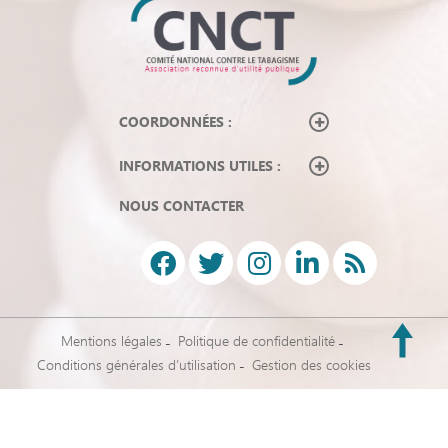
COORDONNÉES :
INFORMATIONS UTILES :
NOUS CONTACTER
Mentions légales
Politique de confidentialité
Conditions générales d’utilisation
Gestion des cookies