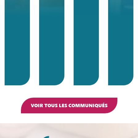
VOIR TOUS LES COMMUNIQUÉS