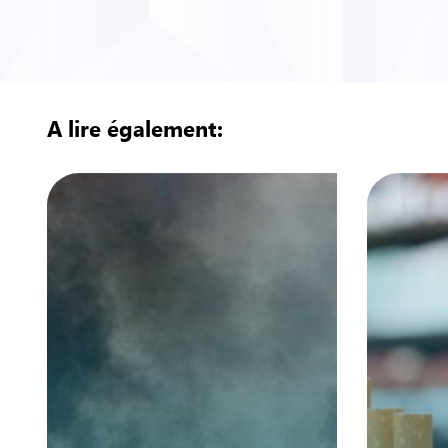
A lire également: