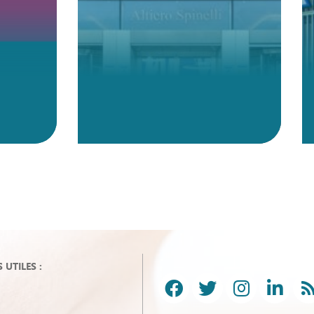
UTILES :