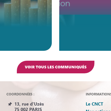
VOIR TOUS LES COMMUNIQUÉS
COORDONNÉES :
INFORMATIONS 
13, rue d'Uzès
Le CNCT
75 002 PARIS