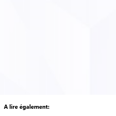
A lire également: