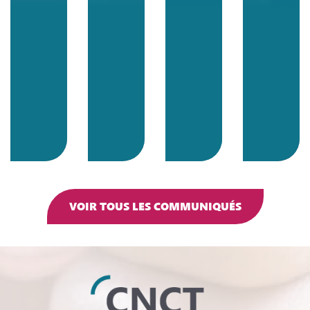
VOIR TOUS LES COMMUNIQUÉS