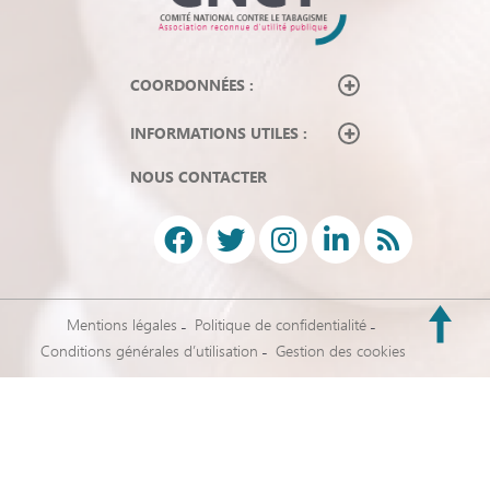
COORDONNÉES :
INFORMATIONS UTILES :
NOUS CONTACTER
Mentions légales
Politique de confidentialité
Conditions générales d’utilisation
Gestion des cookies