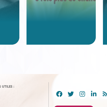
UTILES :