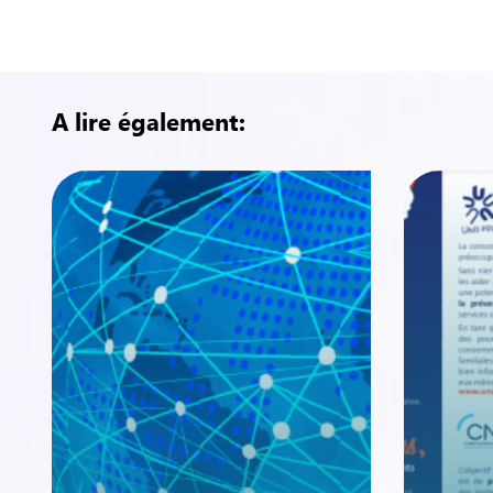
Pour en savoir plus
A lire également: