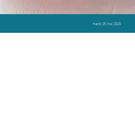
mardi 26 mai 2020